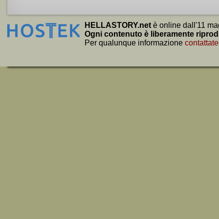
HELLASTORY.net
è online dall'11 ma
Ogni contenuto è liberamente riprod
Per qualunque informazione
contattate