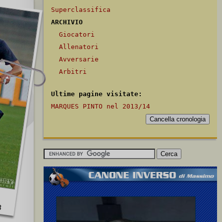
Superclassifica
ARCHIVIO
Giocatori
Allenatori
Avversarie
Arbitri
Ultime pagine visitate:
MARQUES PINTO nel 2013/14
3