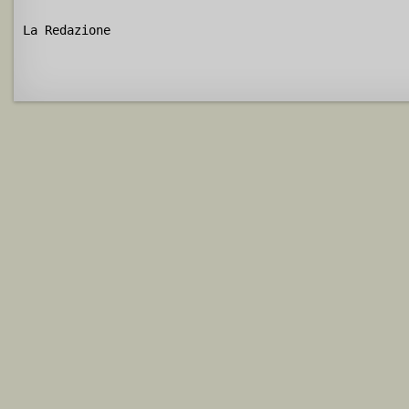
La Redazione