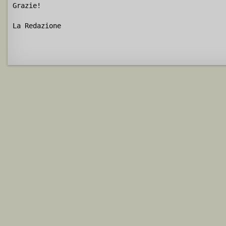
Grazie!
La Redazione