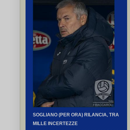
SOGLIANO (PER ORA) RILANCIA, TRA
MILLE INCERTEZZE