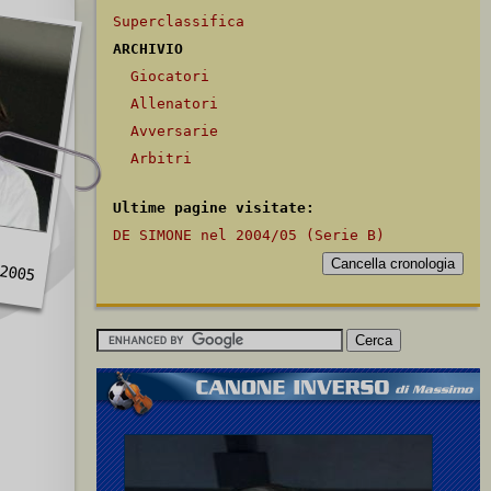
Superclassifica
ARCHIVIO
Giocatori
Allenatori
Avversarie
Arbitri
Ultime pagine visitate:
DE SIMONE nel 2004/05 (Serie B)
2005