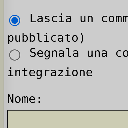
Lascia un comm
pubblicato)
Segnala una co
integrazione
Nome: