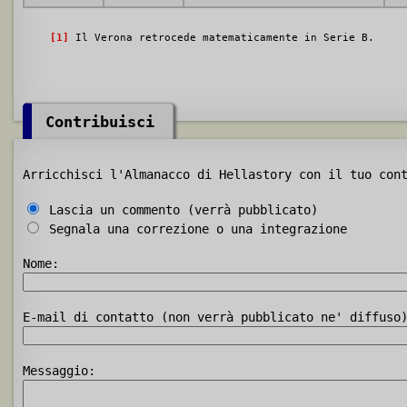
[1]
Il Verona retrocede matematicamente in Serie B.
Contribuisci
Arricchisci l'Almanacco di Hellastory con il tuo con
Lascia un commento (verrà pubblicato)
Segnala una correzione o una integrazione
Nome:
E-mail di contatto (non verrà pubblicato ne' diffuso
Messaggio: