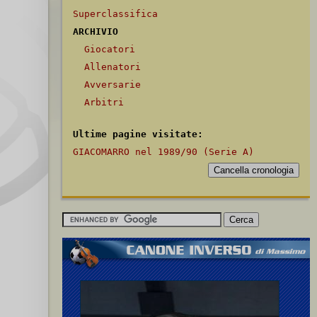
Superclassifica
ARCHIVIO
Giocatori
Allenatori
Avversarie
Arbitri
Ultime pagine visitate:
GIACOMARRO nel 1989/90 (Serie A)