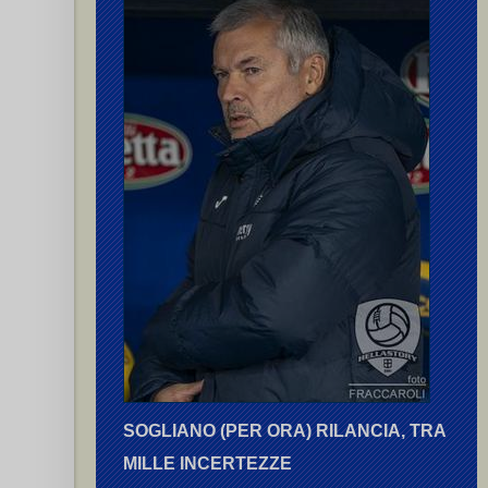
SOGLIANO (PER ORA) RILANCIA, TRA
MILLE INCERTEZZE