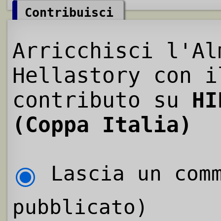
Contribuisci
Arricchisci l'Al
Hellastory con i
contributo su
HI
(Coppa Italia)
Lascia un comm
pubblicato)