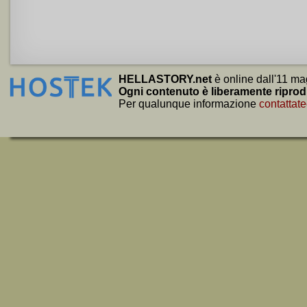
HELLASTORY.net
è online dall'11 ma
Ogni contenuto è liberamente riprod
Per qualunque informazione
contattate