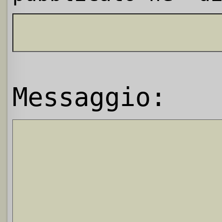
Messaggio: