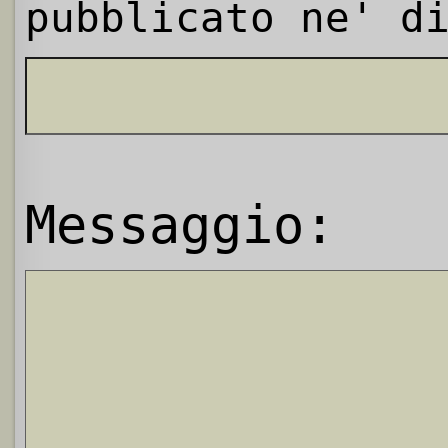
pubblicato ne' d
Messaggio: