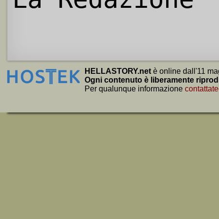
HELLASTORY.net
è online dall'11 ma
Ogni contenuto è liberamente riprod
Per qualunque informazione
contattate