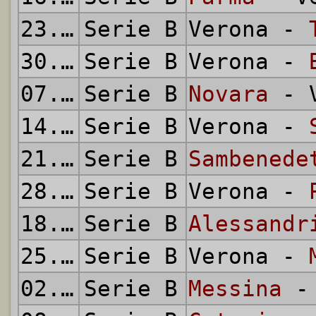
23.09.1956
Serie B
Verona -
30.09.1956
Serie B
Verona -
07.10.1956
Serie B
Novara
- V
14.10.1956
Serie B
Verona -
21.10.1956
Serie B
Sambenede
28.10.1956
Serie B
Verona -
18.11.1956
Serie B
Alessandr
25.11.1956
Serie B
Verona -
02.12.1956
Serie B
Messina
- 