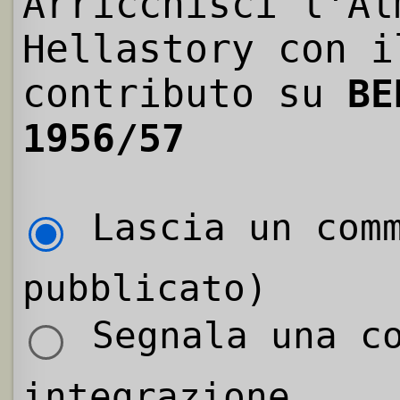
Arricchisci l'Al
Hellastory con i
contributo su
BE
1956/57
Lascia un comm
pubblicato)
Segnala una co
integrazione