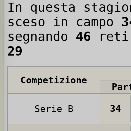
In questa stagio
sceso in campo
3
segnando
46
reti
29
Competizione
Par
34
Serie B