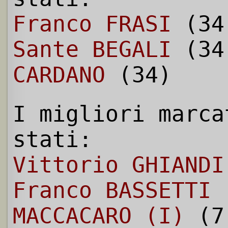
Franco FRASI
(34
Sante BEGALI
(34
CARDANO
(34)
I migliori marca
stati:
Vittorio GHIANDI
Franco BASSETTI
MACCACARO (I)
(7