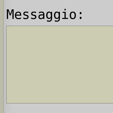
Messaggio: