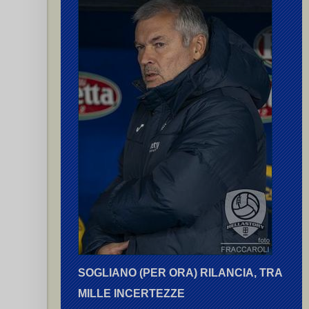
SOGLIANO (PER ORA) RILANCIA, TRA
MILLE INCERTEZZE