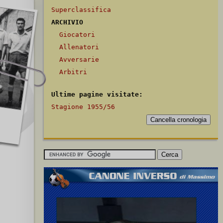
Superclassifica
ARCHIVIO
Giocatori
Allenatori
Avversarie
Arbitri
Ultime pagine visitate:
Stagione 1955/56