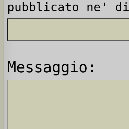
pubblicato ne' d
Messaggio: