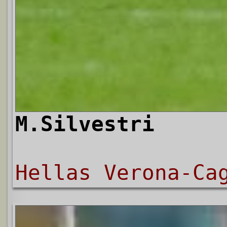
M.Silvestri
Hellas Verona-Ca