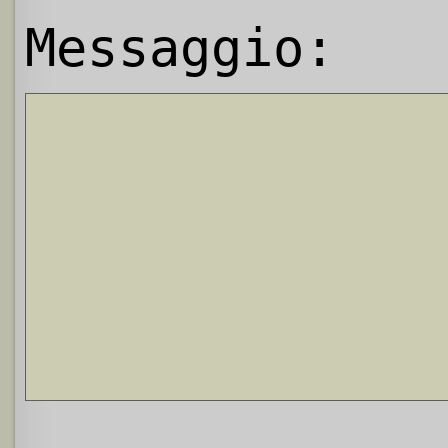
Messaggio: