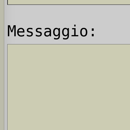
Messaggio: