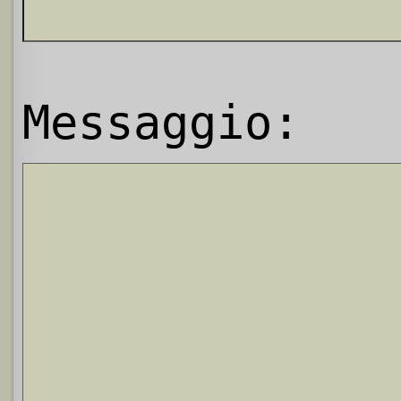
Messaggio: