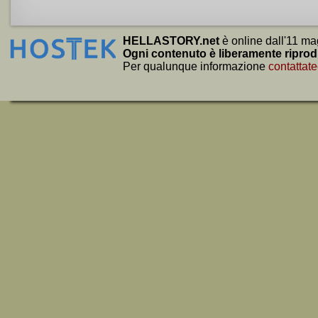
HELLASTORY.net
è online dall'11 ma
Ogni contenuto è liberamente riprod
Per qualunque informazione
contattate