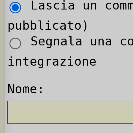
Lascia un comm
pubblicato)
Segnala una co
integrazione
Nome: