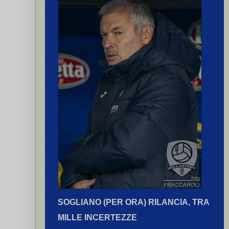
SOGLIANO (PER ORA) RILANCIA, TRA
MILLE INCERTEZZE