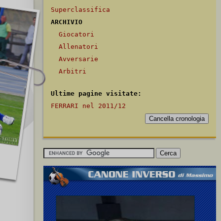
Superclassifica
ARCHIVIO
Giocatori
Allenatori
Avversarie
Arbitri
Ultime pagine visitate:
FERRARI nel 2011/12