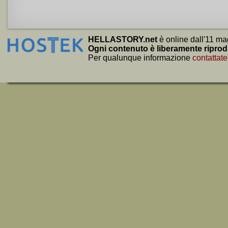
HELLASTORY.net
è online dall'11 ma
Ogni contenuto è liberamente riprod
Per qualunque informazione
contattate