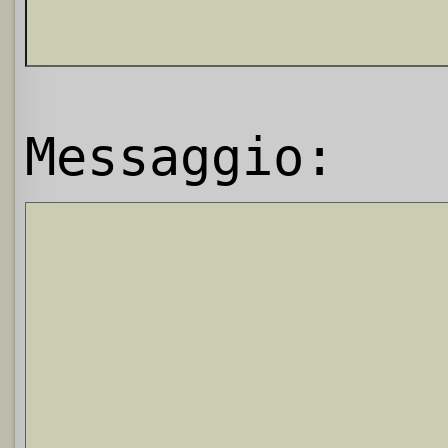
Messaggio: