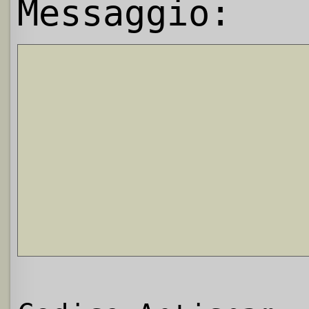
Messaggio: