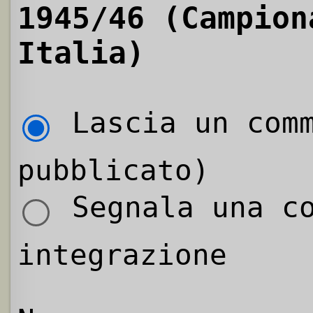
1945/46 (Campion
Italia)
Lascia un comm
pubblicato)
Segnala una co
integrazione