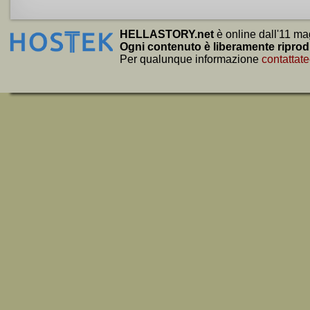
HELLASTORY.net
è online dall'11 ma
Ogni contenuto è liberamente riprod
Per qualunque informazione
contattate