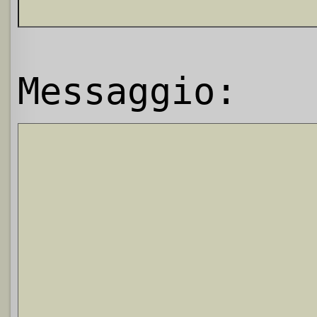
Messaggio: