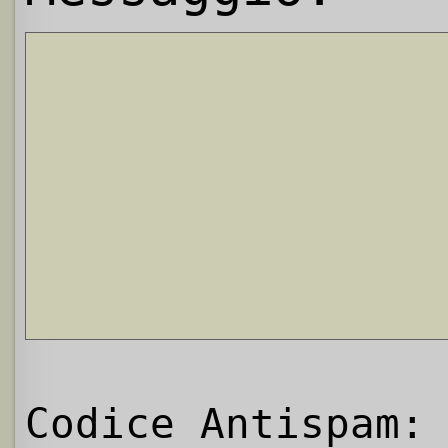
Codice Antispam: