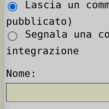
Lascia un comm
pubblicato)
Segnala una co
integrazione
Nome: