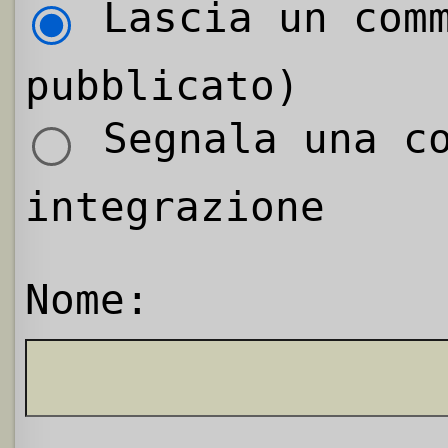
Lascia un comm
pubblicato)
Segnala una co
integrazione
Nome: