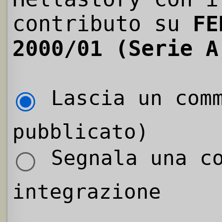
contributo su
FE
2000/01 (Serie A
Lascia un comm
pubblicato)
Segnala una co
integrazione