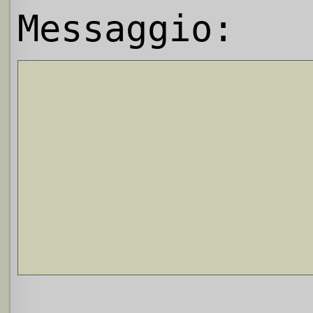
Messaggio: