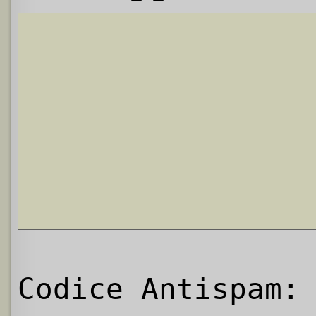
Codice Antispam: