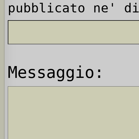
pubblicato ne' d
Messaggio: