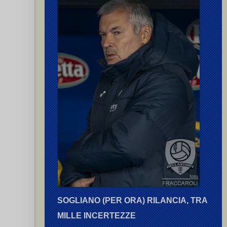
SOGLIANO (PER ORA) RILANCIA, TRA
MILLE INCERTEZZE