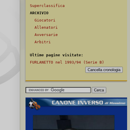
Superclassifica
ARCHIVIO
Giocatori
Allenatori
Avversarie
Arbitri
Ultime pagine visitate:
FURLANETTO nel 1993/94 (Serie B)