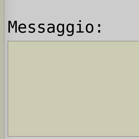
Messaggio: