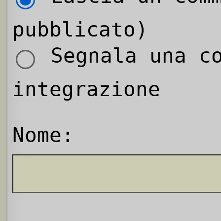
pubblicato)
Segnala una co
integrazione
Nome: