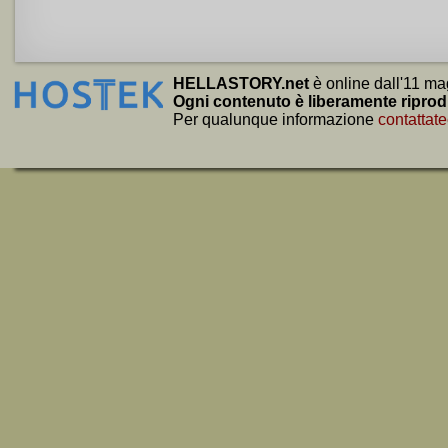
HELLASTORY.net
è online dall'11 ma
Ogni contenuto è liberamente riprod
Per qualunque informazione
contattate