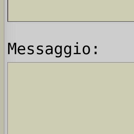
Messaggio: