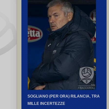
SOGLIANO (PER ORA) RILANCIA, TRA
MILLE INCERTEZZE