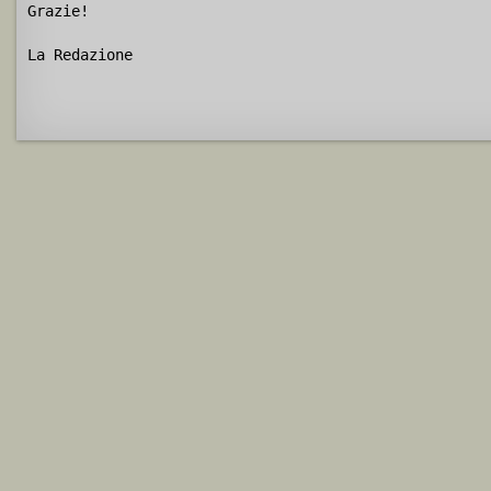
Grazie!
La Redazione