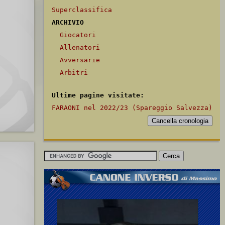
Superclassifica
ARCHIVIO
Giocatori
Allenatori
Avversarie
Arbitri
Ultime pagine visitate:
FARAONI nel 2022/23 (Spareggio Salvezza)