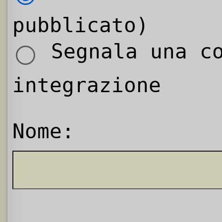
pubblicato)
Segnala una co
integrazione
Nome: