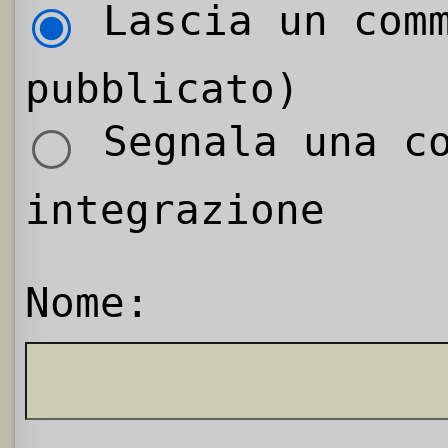
Lascia un comm
pubblicato)
Segnala una co
integrazione
Nome: