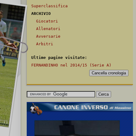
Superclassifica
ARCHIVIO
Giocatori
Allenatori
Avversarie
Arbitri
Ultime pagine visitate:
FERNANDINHO nel 2014/15 (Serie A)