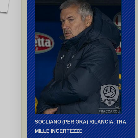
SOGLIANO (PER ORA) RILANCIA, TRA
MILLE INCERTEZZE