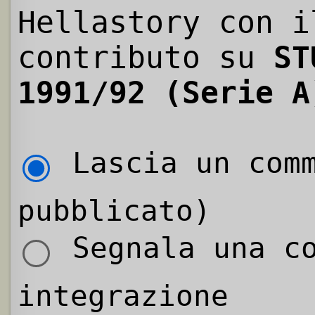
Hellastory con i
contributo su
ST
1991/92 (Serie A
Lascia un comm
pubblicato)
Segnala una co
integrazione