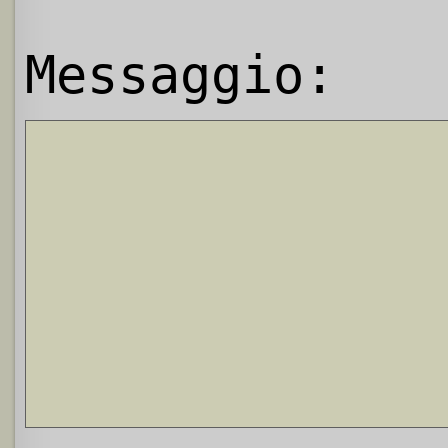
Messaggio: