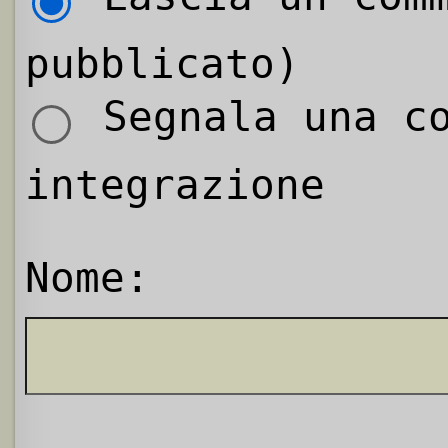
pubblicato)
Segnala una co
integrazione
Nome: