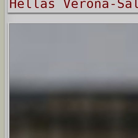
Hellas Verona-Sa