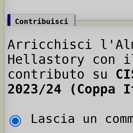
Contribuisci
Arricchisci l'Al
Hellastory con i
contributo su
CI
2023/24 (Coppa I
Lascia un comm