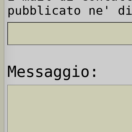
pubblicato ne' d
Messaggio: