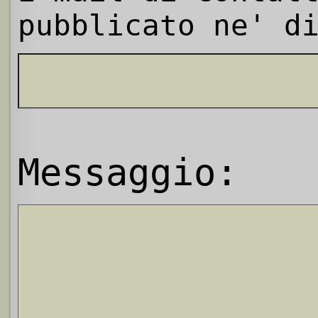
pubblicato ne' d
Messaggio: