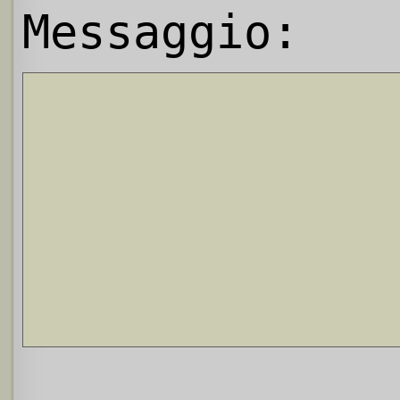
Messaggio: