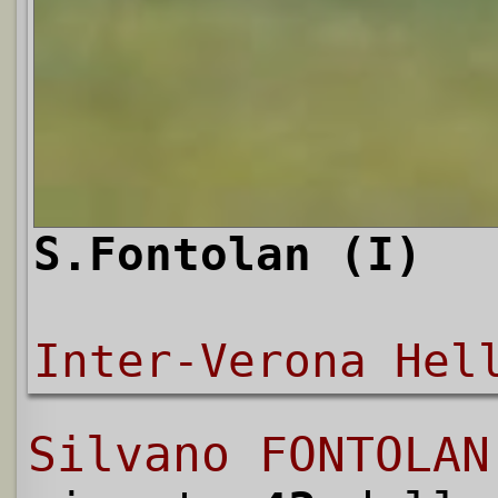
S.Fontolan (I)
Inter-Verona Hel
Silvano FONTOLAN