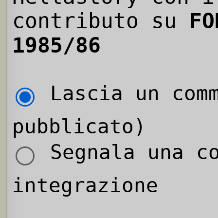
contributo su
FO
1985/86
Lascia un comm
pubblicato)
Segnala una co
integrazione