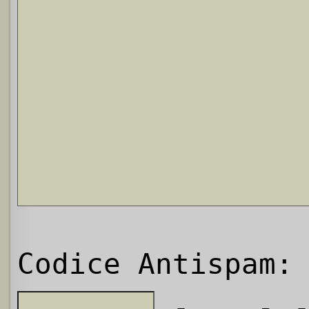
Codice Antispam: