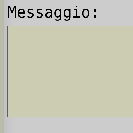
Messaggio: