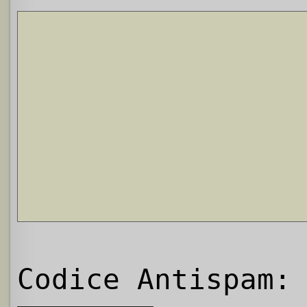
Codice Antispam: