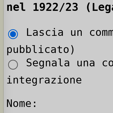
nel 1922/23 (Leg
Lascia un comm
pubblicato)
Segnala una co
integrazione
Nome: