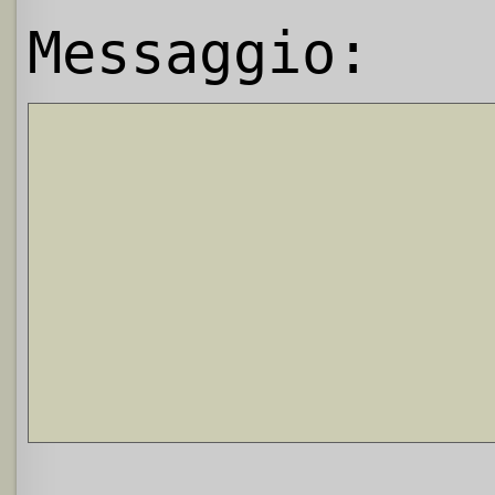
Messaggio: