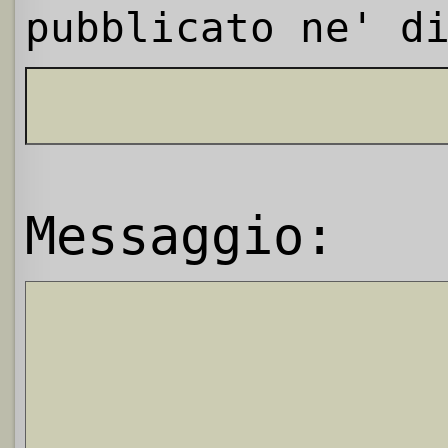
pubblicato ne' d
Messaggio: