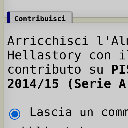
Contribuisci
Arricchisci l'Al
Hellastory con i
contributo su
PI
2014/15 (Serie A
Lascia un comm