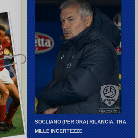
SOGLIANO (PER ORA) RILANCIA, TRA
MILLE INCERTEZZE