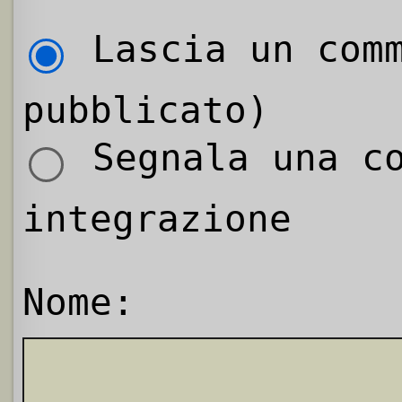
Lascia un comm
pubblicato)
Segnala una co
integrazione
Nome: