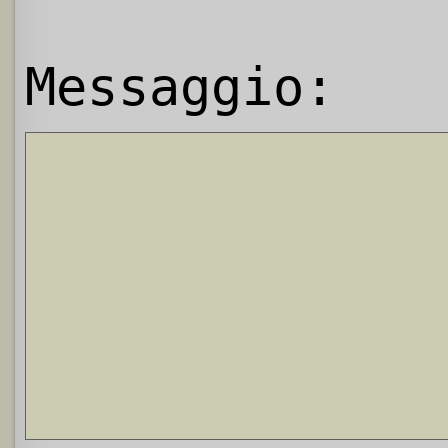
Messaggio: