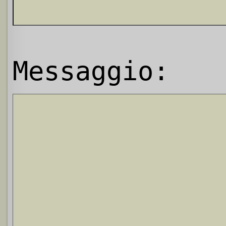
Messaggio: