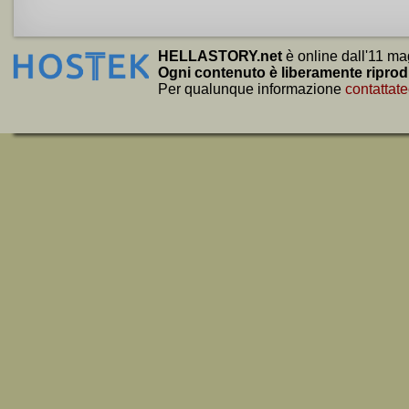
HELLASTORY.net
è online dall'11 ma
Ogni contenuto è liberamente riprod
Per qualunque informazione
contattate