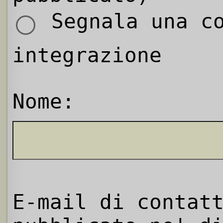
Segnala una co
integrazione
Nome:
E-mail di contat