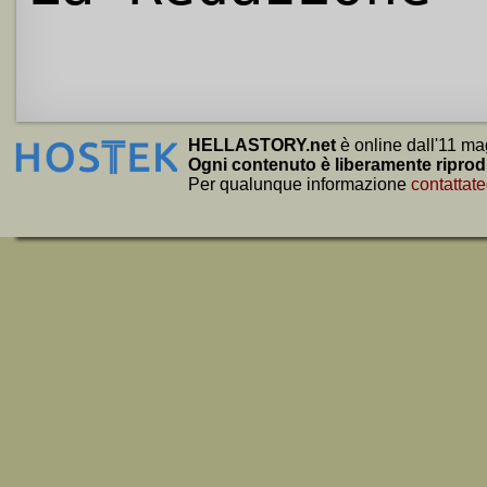
HELLASTORY.net
è online dall'11 ma
Ogni contenuto è liberamente riprod
Per qualunque informazione
contattate