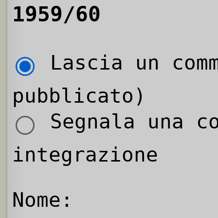
1959/60
Lascia un comm
pubblicato)
Segnala una co
integrazione
Nome: