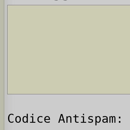
Codice Antispam: